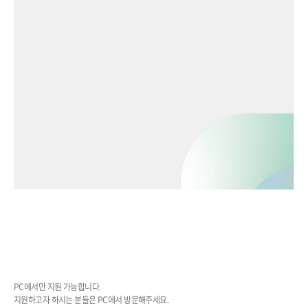
PC에서만 지원 가능합니다.
지원하고자 하시는 분들은 PC에서 방문해주세요.