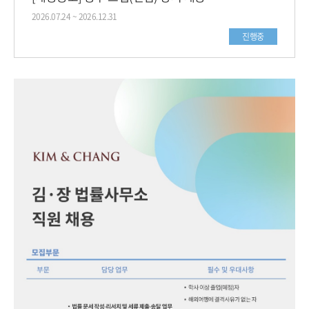
2026.07.24 ~ 2026.12.31
진행중