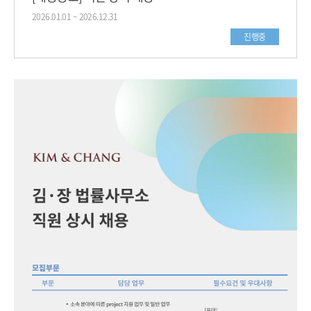
2026.01.01 ~ 2026.12.31
진행중