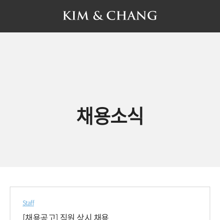
채용소식
Staff
[채용공고] 직원 상시 채용