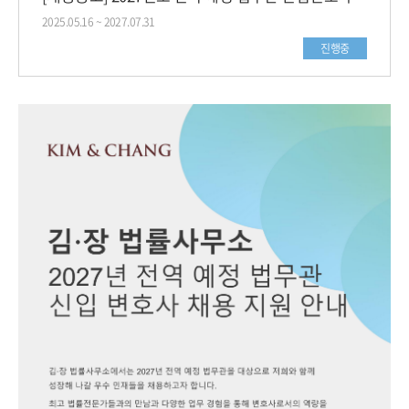
2025.05.16 ~ 2027.07.31
진행중