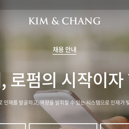
채용 안내
, 로펌의 시작이자
 인재를 발굴하고, 역량을 발휘할 수 있는 시스템으로 인재가 