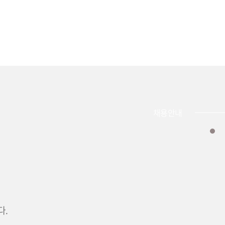
채용안내
다.