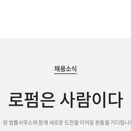
채용소식
로펌은 사람이다
·장 법률사무소와 함께 새로운 도전을 이어갈 분들을 기다립니