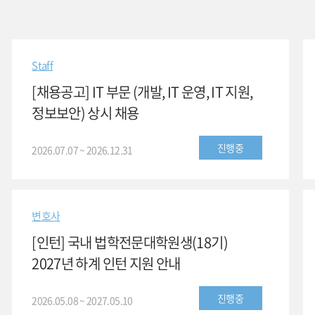
Staff
[채용공고] IT 부문 (개발, IT 운영, IT 지원,
정보보안) 상시 채용
진행중
2026.07.07 ~ 2026.12.31
변호사
[인턴] 국내 법학전문대학원생(18기)
2027년 하계 인턴 지원 안내
진행중
2026.05.08 ~ 2027.05.10