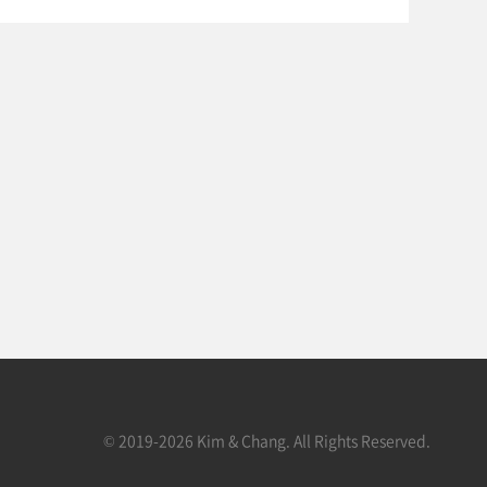
© 2019-2026 Kim & Chang. All Rights Reserved.