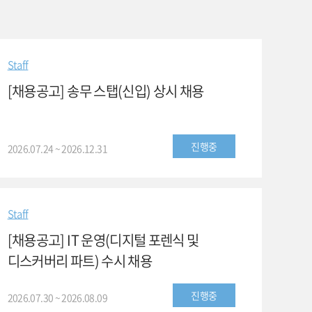
Staff
[채용공고] 송무 스탭(신입) 상시 채용
진행중
2026.07.24 ~ 2026.12.31
Staff
[채용공고] IT 운영(디지털 포렌식 및
디스커버리 파트) 수시 채용
진행중
2026.07.30 ~ 2026.08.09