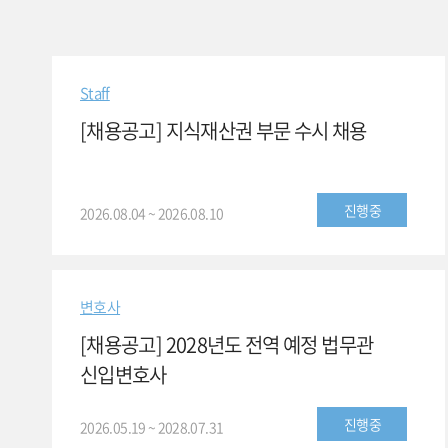
Staff
[채용공고] 지식재산권 부문 수시 채용
진행중
2026.08.04 ~ 2026.08.10
변호사
[채용공고] 2028년도 전역 예정 법무관
신입변호사
진행중
2026.05.19 ~ 2028.07.31