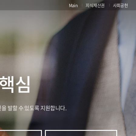
Main
지식재산권
사회공헌
 핵심
빛을 발할 수 있도록 지원합니다.